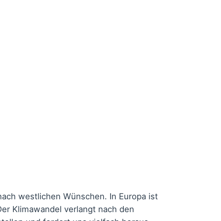
 nach westlichen Wünschen. In Europa ist
Der Klimawandel verlangt nach den