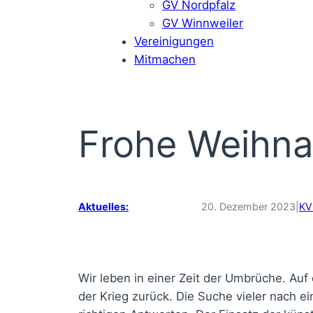
GV Nordpfalz
GV Winnweiler
Vereinigungen
Mitmachen
Frohe Weihna
Aktuelles:
20. Dezember 2023
|
KV
Wir leben in einer Zeit der Umbrüche. Auf
der Krieg zurück. Die Suche vieler nach 