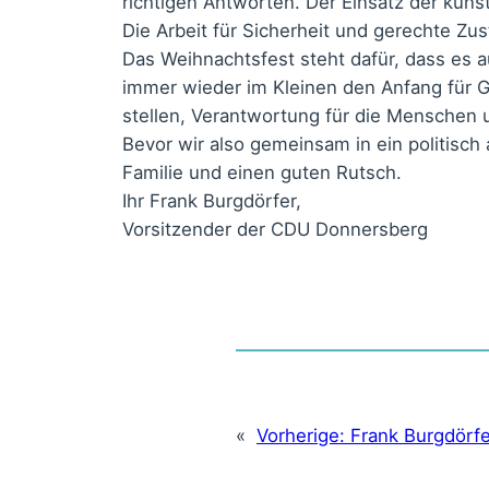
richtigen Antworten. Der Einsatz der künst
Die Arbeit für Sicherheit und gerechte Zus
Das Weihnachtsfest steht dafür, dass es a
immer wieder im Kleinen den Anfang für G
stellen, Verantwortung für die Menschen
Bevor wir also gemeinsam in ein politisch
Familie und einen guten Rutsch.
Ihr Frank Burgdörfer,
Vorsitzender der CDU Donnersberg
«
Vorherige:
Frank Burgdörfe