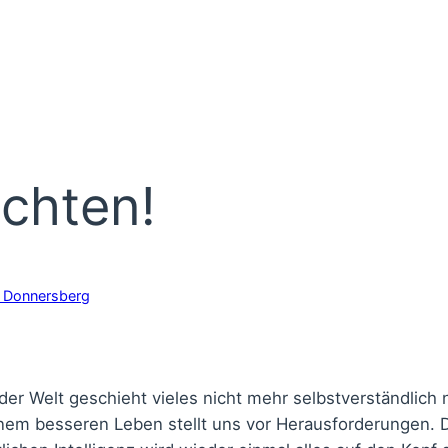
chten!
 Donnersberg
 der Welt geschieht vieles nicht mehr selbstverständlich
einem besseren Leben stellt uns vor Herausforderungen. 