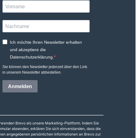
Ich möchte Ihren Newsletter erhalten
und akzeptiere die
Datenschutzerklärung.
Sie können den Newsletter jederzeit über den Link
in unserem Newsletter abbestellen.
Anmelden
rwenden Brevo als unsere Marketing-Plattform. Indem Sie
rmular absenden, erklären Sie sich einverstanden, dass die
nen angegebenen persönlichen Informationen an Brevo zur