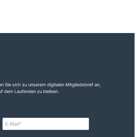
gitaler Mitgliedsbrief
n Sie sich zu unserem digitalen Mitgliedsbrief an,
f dem Laufenden zu bleiben.