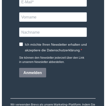
Ich möchte Ihren Newsletter erhalten und
akzeptiere die Datenschutzerklärung.
Sie können den Newsletter jederzeit über den Link
in unserem Newsletter abbestellen.
Anmelden
Wir verwenden Brevo als unsere Marketing-Plattform. Indem Sie