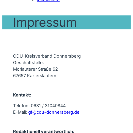
Impressum
CDU-Kreisverband Donnersberg
Geschäftstelle:
Morlauterer Straße 62
67657 Kaiserslautern
Kontakt:
Telefon: 0631 / 31040844
E-Mail:
gf@cdu-donnersberg.de
Redaktionell verantwortlich: