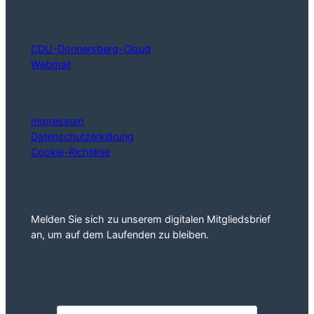
Digitale Infrastruktur
CDU-Donnersberg-Cloud
Webmail
Hinweise
Impressum
Datenschutzerklärung
Cookie-Richtlinie
Digitaler Mitgliedsbrief
Melden Sie sich zu unserem digitalen Mitgliedsbrief
an, um auf dem Laufenden zu bleiben.