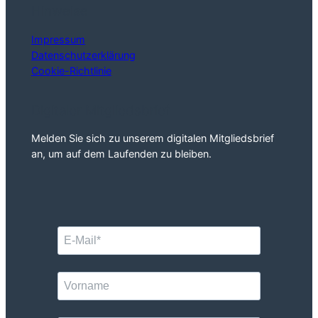
Hinweise
Impressum
Datenschutzerklärung
Cookie-Richtlinie
Digitaler Mitgliedsbrief
Melden Sie sich zu unserem digitalen Mitgliedsbrief
an, um auf dem Laufenden zu bleiben.