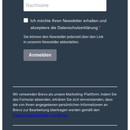
Ich möchte Ihren Newsletter erhalten und
akzeptiere die Datenschutzerklärung.
Sie können den Newsletter jederzeit über den Link
in unserem Newsletter abbestellen.
Anmelden
Wir verwenden Brevo als unsere Marketing-Plattform. Indem Sie
das Formular absenden, erklären Sie sich einverstanden, dass
die von Ihnen angegebenen persönlichen Informationen an
Brevo zur Bearbeitung übertragen werden gemäß den
Datenschutzrichtlinien von Brevo.