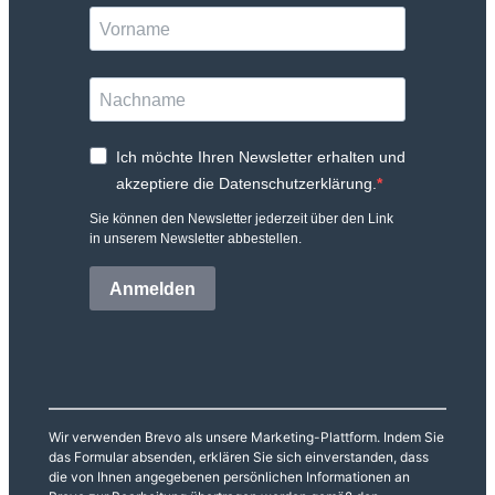
Ich möchte Ihren Newsletter erhalten und
akzeptiere die Datenschutzerklärung.
Sie können den Newsletter jederzeit über den Link
in unserem Newsletter abbestellen.
Anmelden
Wir verwenden Brevo als unsere Marketing-Plattform. Indem Sie
das Formular absenden, erklären Sie sich einverstanden, dass
die von Ihnen angegebenen persönlichen Informationen an