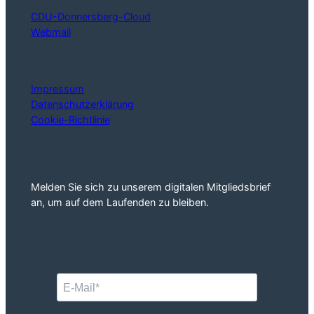
CDU-Donnersberg-Cloud
Webmail
Hinweise
Impressum
Datenschutzerklärung
Cookie-Richtlinie
Digitaler Mitgliedsbrief
Melden Sie sich zu unserem digitalen Mitgliedsbrief
an, um auf dem Laufenden zu bleiben.