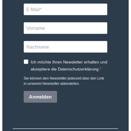
Ich möchte Ihren Newsletter erhalten und
akzeptiere die Datenschutzerklärung.
Sie können den Newsletter jederzeit über den Link
in unserem Newsletter abbestellen.
Anmelden