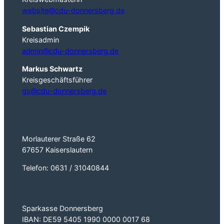
website@cdu-donnersberg.de
Sebastian Czempik
Kreisadmin
admin@cdu-donnersberg.de
Markus Schwartz
Kreisgeschäftsführer
gs@cdu-donnersberg.de
Kreisgeschäftsstelle
Morlauterer Straße 62
67657 Kaiserslautern
Telefon: 0631 / 31040844
Bankverbindung
Sparkasse Donnersberg
IBAN: DE59 5405 1990 0000 0017 68