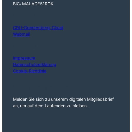
BIC: MALADE51ROK
Digitale Infrastruktur
CDU-Donnersberg-Cloud
Webmail
Hinweise
Impressum
Datenschutzerklärung
Cookie-Richtlinie
Digitaler Mitgliedsbrief
Melden Sie sich zu unserem digitalen Mitgliedsbrief
an, um auf dem Laufenden zu bleiben.